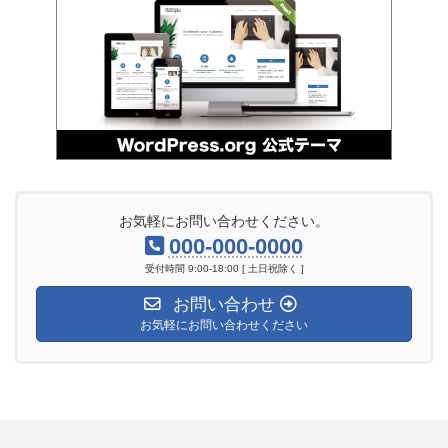
お気軽にお問い合わせください。
000-000-0000
受付時間 9:00-18:00 [ 土日祝除く ]
お問い合わせ
お気軽にお問い合わせください