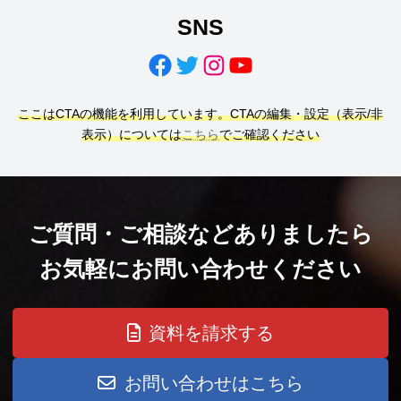
SNS
Facebook
Twitter
Instagram
YouTube
ここはCTAの機能を利用しています。CTAの編集・設定（表示/非
表示）については
こちら
でご確認ください
ご質問・ご相談などありましたら
お気軽にお問い合わせください
資料を請求する
お問い合わせはこちら