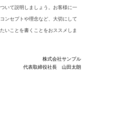
について説明しましょう。お客様に一
のコンセプトや理念など、大切にして
えたいことを書くことをおススメしま
株式会社サンプル
代表取締役社長 山田太朗