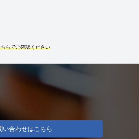
こちら
でご確認ください
問い合わせはこちら