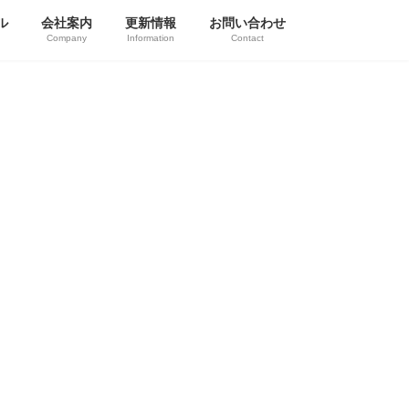
ル
会社案内
更新情報
お問い合わせ
Company
Information
Contact