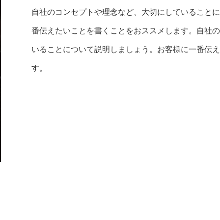
自社のコンセプトや理念など、大切にしていること
番伝えたいことを書くことをおススメします。自社
いることについて説明しましょう。お客様に一番伝
す。