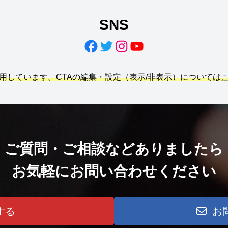
SNS
Facebook
Twitter
Instagram
YouTube
利用しています。CTAの編集・設定（表示/非表示）については
ご質問・ご相談などありましたら
お気軽にお問い合わせください
する
お