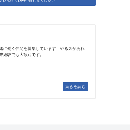
緒に働く仲間を募集しています！やる気があれ
未経験でも大歓迎です。
続きを読む