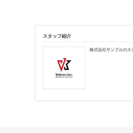
スタッフ紹介
株式会社サンプルのス