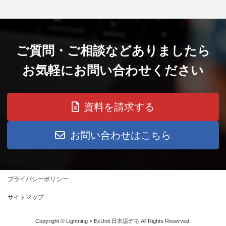
ご質問・ご相談などありましたら
お気軽にお問い合わせください
資料を請求する
お問い合わせはこちら
プライバシーポリシー
サイトマップ
Copyright © Lightning × ExUnit 日本語デモ All Rights Reserved.