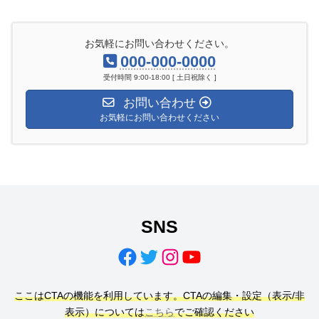
お気軽にお問い合わせください。
000-000-0000
受付時間 9:00-18:00 [ 土日祝除く ]
お問い合わせ
お気軽にお問い合わせください
SNS
Facebook
Twitter
Instagram
YouTube
ここはCTAの機能を利用しています。CTAの編集・設定（表示/非
表示）については
こちら
でご確認ください