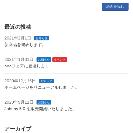
続きを読む
最近の投稿
2021年2月1日
お知らせ
新商品を発表します。
2021年1月31日
お知らせ
イベント
○○○フェアに登壇します！
2020年12月16日
お知らせ
ホームページをリニューアルしました。
2020年9月11日
お知らせ
Johnny 5.0 を販売開始いたしました。
アーカイブ