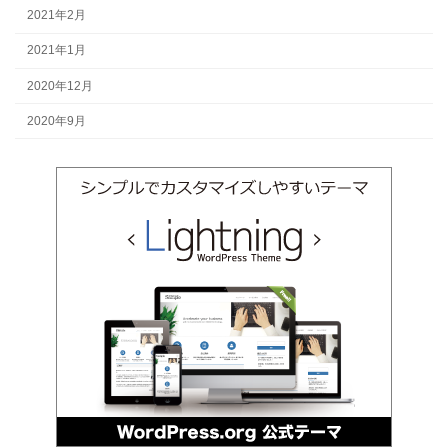
2021年2月
2021年1月
2020年12月
2020年9月