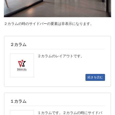
２カラムの時のサイドバーの要素は非表示になります。
２カラム
２カラムのレイアウトです。
続きを読む
１カラム
１カラムです。２カラムの時にサイドバ