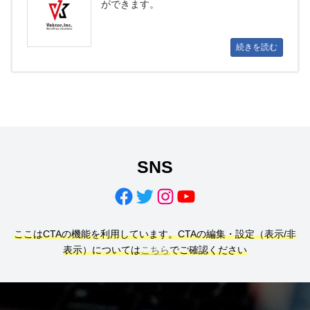
ができます。
続きを読む
SNS
Facebook
Twitter
Instagram
YouTube
ここはCTAの機能を利用しています。CTAの編集・設定（表示/非
表示）については
こちら
でご確認ください