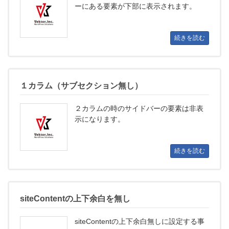
ーにある要素が下部に表示されます。
続きを読む
１カラム（サブセクション無し）
２カラムの時のサイドバーの要素は非表
示になります。
続きを読む
siteContentの上下余白を無し
siteContentの上下余白無しに設定する事